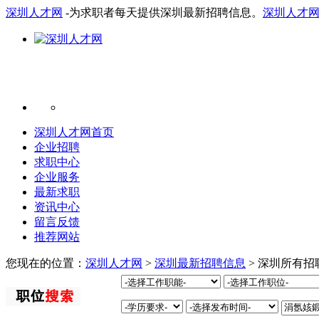
深圳人才网
-为求职者每天提供深圳最新招聘信息。
深圳人才
深圳人才网首页
企业招聘
求职中心
企业服务
最新求职
资讯中心
留言反馈
推荐网站
您现在的位置：
深圳人才网
>
深圳最新招聘信息
> 深圳所有招