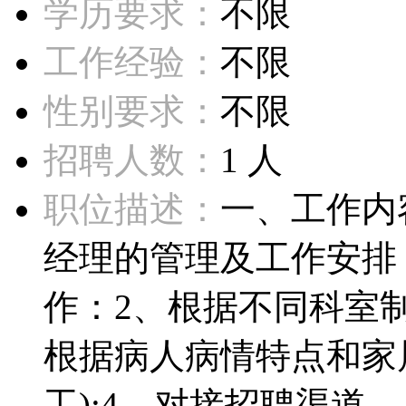
学历要求：
不限
工作经验：
不限
性别要求：
不限
招聘人数：
1 人
职位描述：
一、工作内
经理的管理及工作安排
作：2、根据不同科室制
根据病人病情特点和家
工):4、对接招聘渠道...