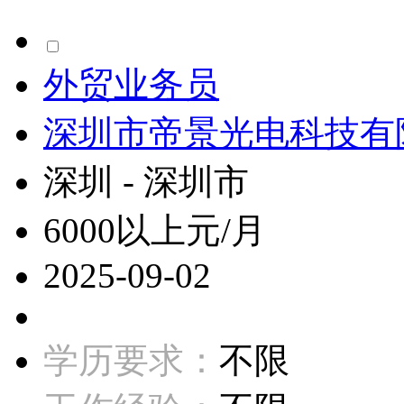
外贸业务员
深圳市帝景光电科技有
深圳 - 深圳市
6000以上元/月
2025-09-02
学历要求：
不限