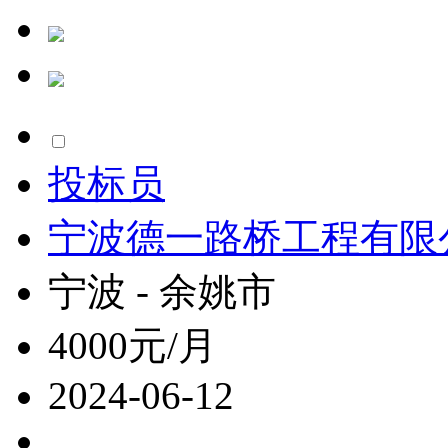
投标员
宁波德一路桥工程有限
宁波 - 余姚市
4000元/月
2024-06-12