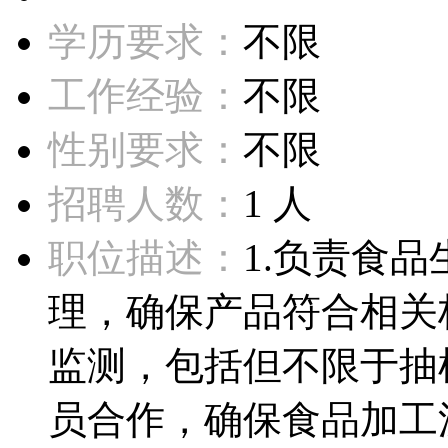
学历要求：
不限
工作经验：
不限
性别要求：
不限
招聘人数：
1 人
职位描述：
1.负责食
理，确保产品符合相关
监测，包括但不限于抽
员合作，确保食品加工