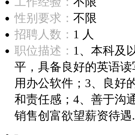
工作经验：
不限
性别要求：
不限
招聘人数：
1 人
职位描述：
1、本科及
平，具备良好的英语读
用办公软件；3、良好
和责任感；4、善于沟
销售创富欲望薪资待遇..