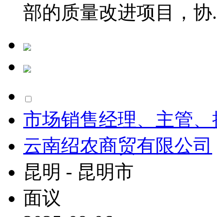
部的质量改进项目，协..
市场销售经理、主管、
云南绍农商贸有限公司
昆明 - 昆明市
面议