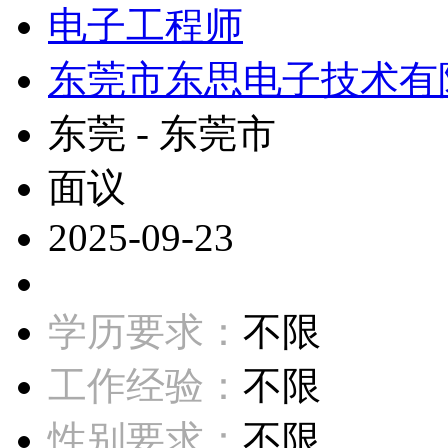
电子工程师
东莞市东思电子技术有
东莞 - 东莞市
面议
2025-09-23
学历要求：
不限
工作经验：
不限
性别要求：
不限