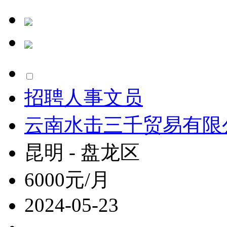
招聘人事文员
云南水击三千贸易有限
昆明 - 盘龙区
6000元/月
2024-05-23