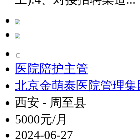
医院陪护主管
北京金萌泰医院管理集
西安 - 周至县
5000元/月
2024-06-27