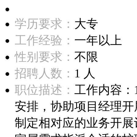
学历要求：
大专
工作经验：
一年以上
性别要求：
不限
招聘人数：
1 人
职位描述：
工作内容：
安排，协助项目经理开
制定相对应的业务开展