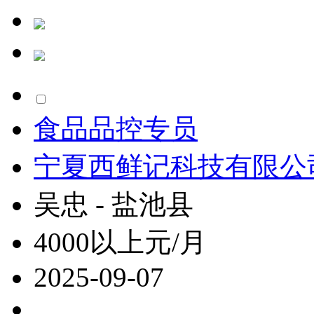
食品品控专员
宁夏西鲜记科技有限公
吴忠 - 盐池县
4000以上元/月
2025-09-07