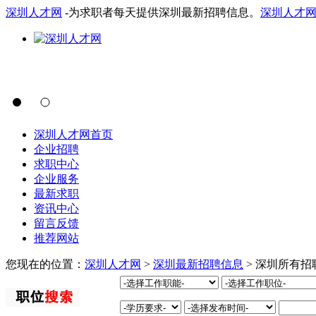
深圳人才网
-为求职者每天提供深圳最新招聘信息。
深圳人才
深圳人才网首页
企业招聘
求职中心
企业服务
最新求职
资讯中心
留言反馈
推荐网站
您现在的位置：
深圳人才网
>
深圳最新招聘信息
> 深圳所有招