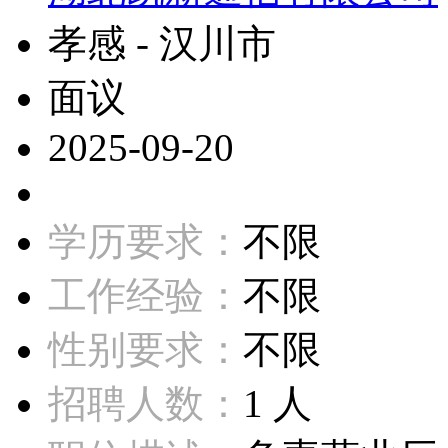
孝感 - 汉川市
面议
2025-09-20
学历要求：
不限
工作经验：
不限
性别要求：
不限
招聘人数：
1 人