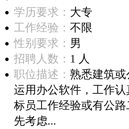
学历要求：
大专
工作经验：
不限
性别要求：
男
招聘人数：
1 人
职位描述：
熟悉建筑或
运用办公软件，工作认
标员工作经验或有公路
先考虑...