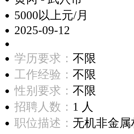
5000以上元/月
2025-09-12
学历要求：
不限
工作经验：
不限
性别要求：
不限
招聘人数：
1 人
职位描述：
无机非金属材