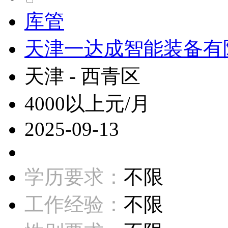
库管
天津一达成智能装备有
天津 - 西青区
4000以上元/月
2025-09-13
学历要求：
不限
工作经验：
不限