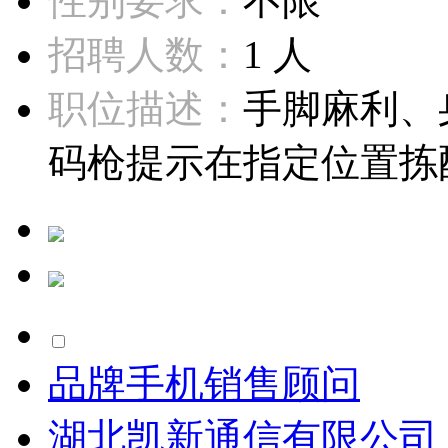
性别要求：
不限
招聘人数：
1 人
职位描述：
手脚麻利、
码枪提示在指定位置拣配
品牌手机销售顾问
湖北凯新通信有限公司