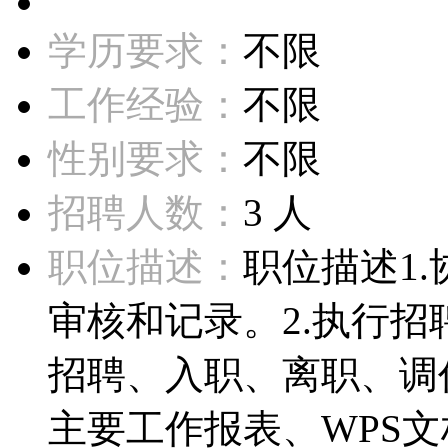
学历要求：
不限
工作经验：
不限
性别要求：
不限
招聘人数：
3 人
职位描述：
职位描述1
审核和记录。2.执行
招聘、入职、离职、调
主要工作报表、WPS