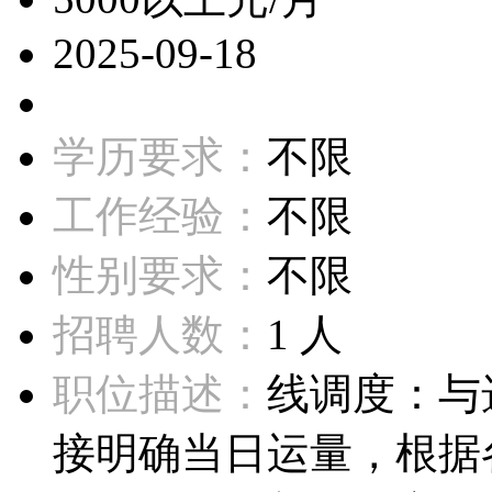
2025-09-18
学历要求：
不限
工作经验：
不限
性别要求：
不限
招聘人数：
1 人
职位描述：
线调度：与
接明确当日运量，根据