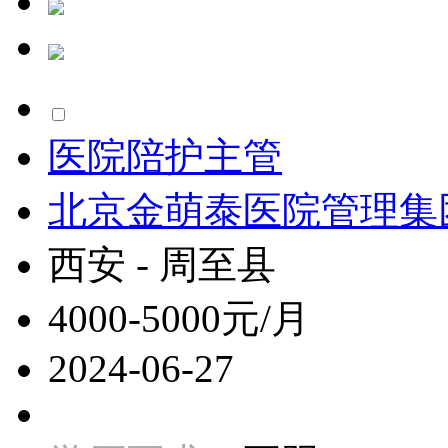
医院陪护主管
北京金萌泰医院管理集
西安 - 周至县
4000-5000元/月
2024-06-27