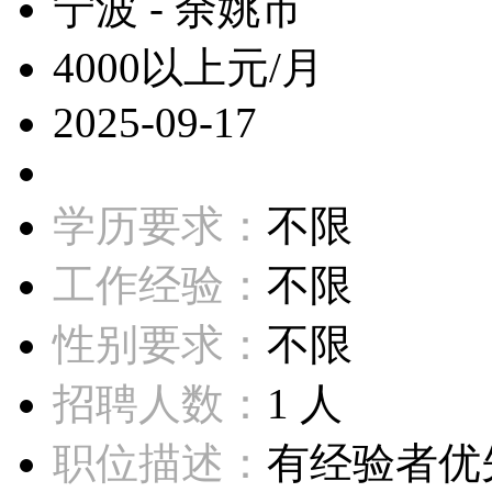
宁波 - 余姚市
4000以上元/月
2025-09-17
学历要求：
不限
工作经验：
不限
性别要求：
不限
招聘人数：
1 人
职位描述：
有经验者优先