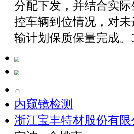
分配下发，并结合实际
控车辆到位情况，对未
输计划保质保量完成。3、
内窥镜检测
浙江宝丰特材股份有限