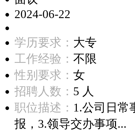
2024-06-22
学历要求：
大专
工作经验：
不限
性别要求：
女
招聘人数：
5 人
职位描述：
1.公司日
报，3.领导交办事项...