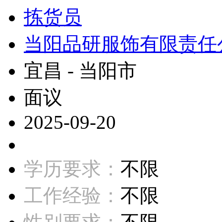
拣货员
当阳品研服饰有限责任
宜昌 - 当阳市
面议
2025-09-20
学历要求：
不限
工作经验：
不限