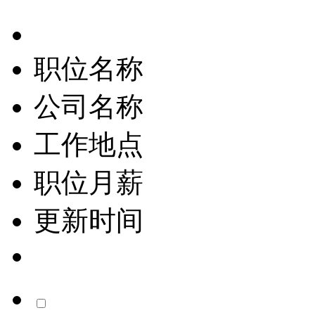
职位名称
公司名称
工作地点
职位月薪
更新时间