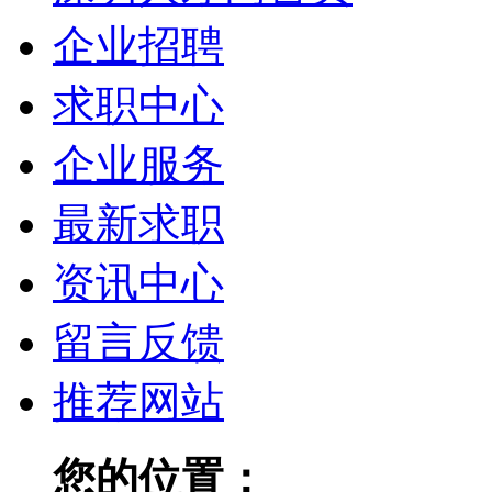
企业招聘
求职中心
企业服务
最新求职
资讯中心
留言反馈
推荐网站
您的位置：
深圳人才网