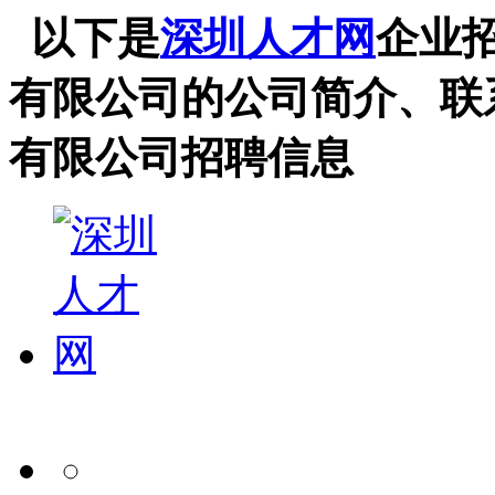
以下是
深圳人才网
企业
有限公司的公司简介、联
有限公司招聘信息