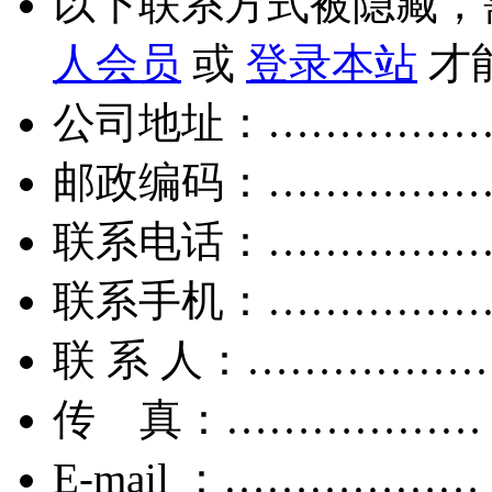
以下联系方式被隐藏，
人会员
或
登录本站
才
公司地址：……………
邮政编码：……………
联系电话：……………
联系手机：……………
联 系 人：……………
传 真：………………
E-mail ：………………