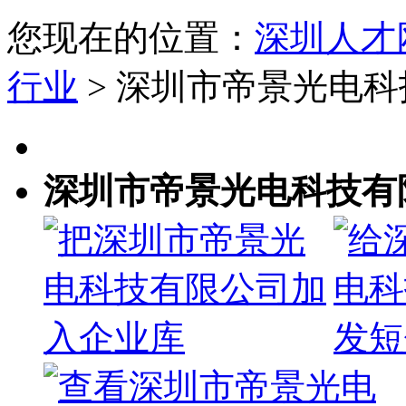
您现在的位置：
深圳人才
行业
> 深圳市帝景光电
深圳市帝景光电科技有