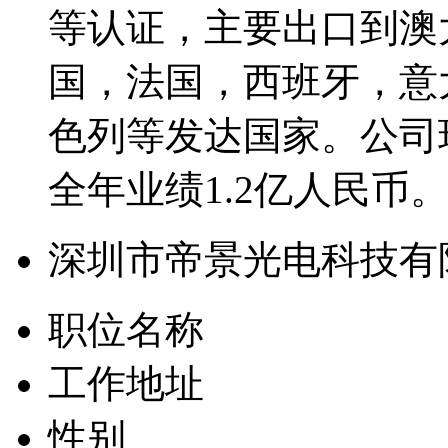
等认证，主要出口到澳
国，法国，西班牙，意
色列等发达国家。公司现
全年业绩1.2亿人民币
深圳市帝景光电科技有
职位名称
工作地址
性别