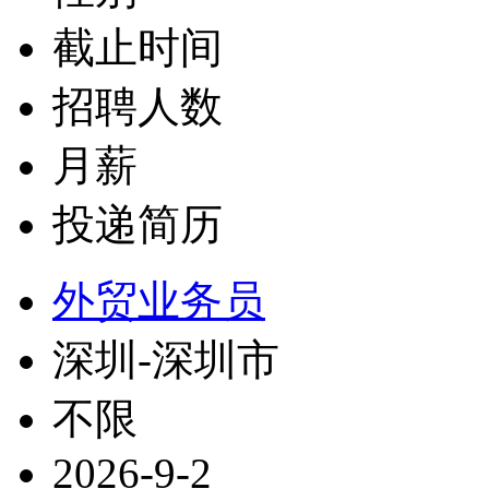
截止时间
招聘人数
月薪
投递简历
外贸业务员
深圳-深圳市
不限
2026-9-2