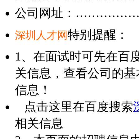
公司网址：……………
特别提醒：
深圳人才网
1、在面试时可先在百
关信息，查看公司的基
信息！
点击这里在百度搜索
相关信息