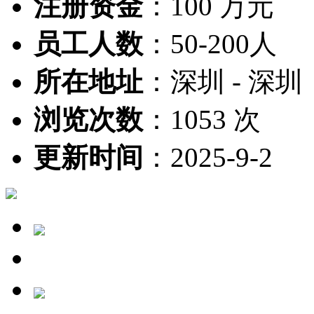
注册资金
：
100 万元
员工人数
：
50-200人
所在地址
：
深圳 - 深圳
浏览次数
：
1053 次
更新时间
：
2025-9-2