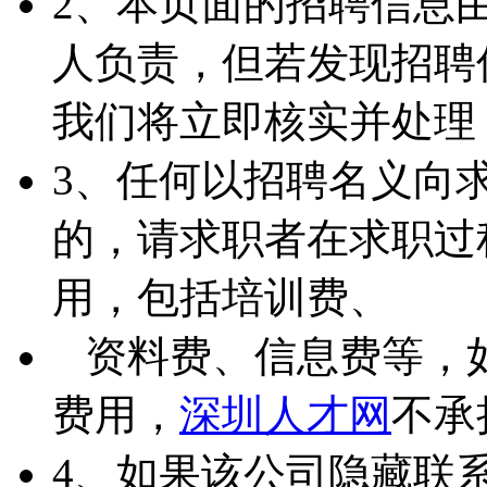
2、本页面的招聘信息
人负责，但若发现招聘
我们将立即核实并处理
3、任何以招聘名义向
的，请求职者在求职过
用，包括培训费、
资料费、信息费等，
费用，
深圳人才网
不承
4、如果该公司隐藏联