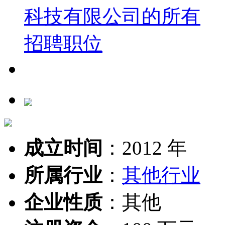
成立时间
：
2012 年
所属行业
：
其他行业
企业性质
：
其他