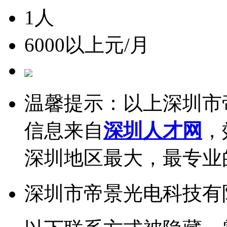
1人
6000以上元/月
温馨提示：以上深圳市
信息来自
深圳人才网
，
深圳地区最大，最专业
深圳市帝景光电科技有