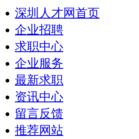
深圳人才网首页
企业招聘
求职中心
企业服务
最新求职
资讯中心
留言反馈
推荐网站