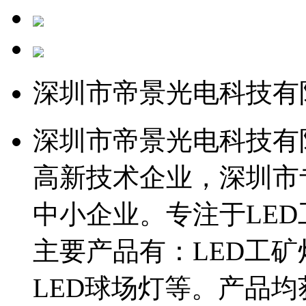
深圳市帝景光电科技有
深圳市帝景光电科技有限
高新技术企业，深圳市
中小企业。专注于LE
主要产品有：LED工矿
LED球场灯等。产品均获得